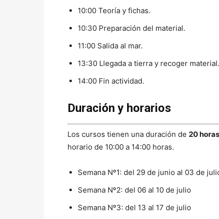
10:00 Teoría y fichas.
10:30 Preparación del material.
11:00 Salida al mar.
13:30 Llegada a tierra y recoger material
14:00 Fin actividad.
Duración y horarios
Los cursos tienen una duración de
20 hora
horario de 10:00 a 14:00 horas.
Semana Nº1: del 29 de junio al 03 de juli
Semana Nº2: del 06 al 10 de julio
Semana Nº3: del 13 al 17 de julio