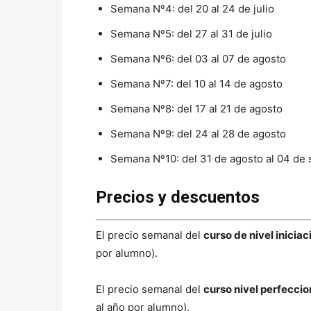
Semana Nº4: del 20 al 24 de julio
Semana Nº5: del 27 al 31 de julio
Semana Nº6: del 03 al 07 de agosto
Semana Nº7: del 10 al 14 de agosto
Semana Nº8: del 17 al 21 de agosto
Semana Nº9: del 24 al 28 de agosto
Semana Nº10: del 31 de agosto al 04 de
Precios y descuentos
El precio semanal del
curso de nivel iniciac
por alumno).
El precio semanal del
curso nivel perfecci
al año por alumno).