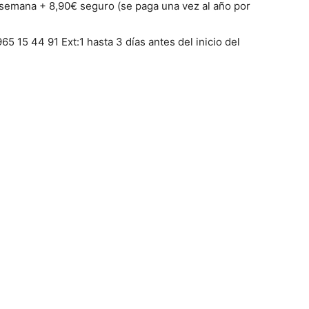
emana + 8,90€ seguro (se paga una vez al año por
65 15 44 91 Ext:1 hasta 3 días antes del inicio del