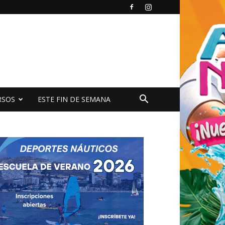
RSOS
ESTE FIN DE SEMANA