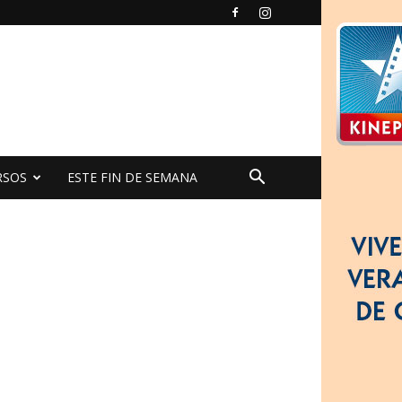
RSOS
ESTE FIN DE SEMANA