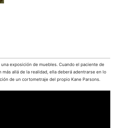
e una exposición de muebles. Cuando el paciente de
ás allá de la realidad, ella deberá adentrarse en lo
ción de un cortometraje del propio Kane Parsons.