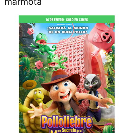
marmota