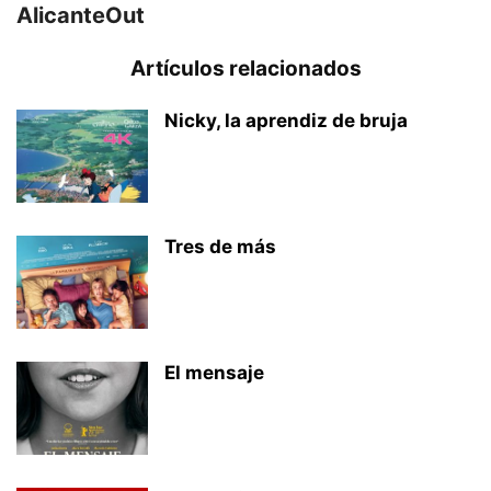
AlicanteOut
Artículos relacionados
Nicky, la aprendiz de bruja
Tres de más
El mensaje