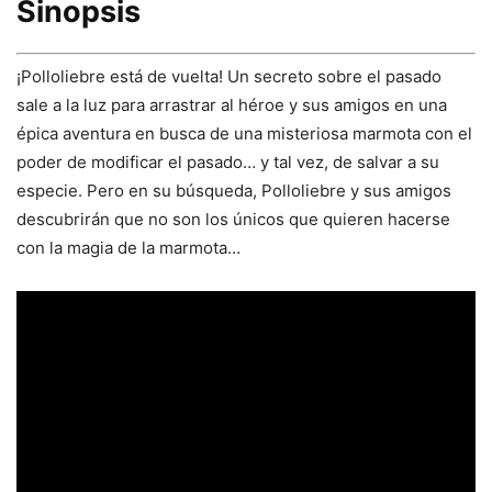
Sinopsis
¡Polloliebre está de vuelta! Un secreto sobre el pasado
sale a la luz para arrastrar al héroe y sus amigos en una
épica aventura en busca de una misteriosa marmota con el
poder de modificar el pasado… y tal vez, de salvar a su
especie. Pero en su búsqueda, Polloliebre y sus amigos
descubrirán que no son los únicos que quieren hacerse
con la magia de la marmota…