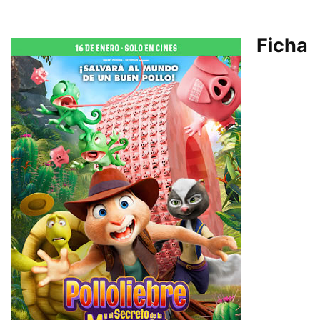
Ficha