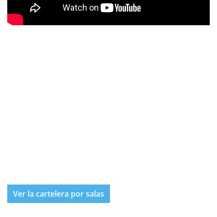
Ver la cartelera por salas