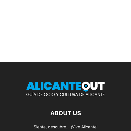
ABOUT US
Siente, descubre... ¡Vive Alicante!