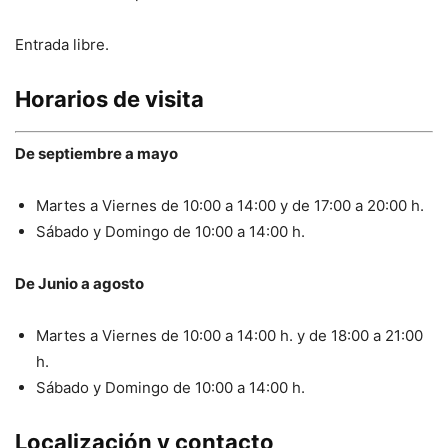
Entrada libre.
Horarios de visita
De septiembre a mayo
Martes a Viernes de 10:00 a 14:00 y de 17:00 a 20:00 h.
Sábado y Domingo de 10:00 a 14:00 h.
De Junio a agosto
Martes a Viernes de 10:00 a 14:00 h. y de 18:00 a 21:00
h.
Sábado y Domingo de 10:00 a 14:00 h.
Localización y contacto