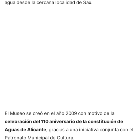
agua desde la cercana localidad de Sax.
El Museo se creó en el año 2009 con motivo de la
celebración del 110 aniversario de la constitución de
Aguas de Alicante
, gracias a una iniciativa conjunta con el
Patronato Municipal de Cultura.