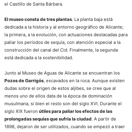
el Castillo de Santa Bárbara.
El museo consta de tres plantas
. La planta baja está
dedicada a la historia y al entorno geográfico de Alicante;
la primera, a la evolución, con actuaciones destacadas para
paliar los períodos de sequía, con atención especial a la
construcción del canal del Cid. Finalmente, la segunda
está dedicada a la sostenibilidad.
Junto al Museo de Aguas de Alicante se encuentran los
Pozos de Garrigós
, excavados en la roca. Aunque existen
dudas sobre el origen de estos aljibes, se cree que al
menos uno de ellos data de la época de dominación
musulmana, si bien el resto son del siglo XVI. Durante el
siglo XIX fueron
útiles para paliar los efectos de las
prolongadas sequías que sufría la ciudad
. A partir de
1898, dejaron de ser utilizados, cuando se empezó a traer