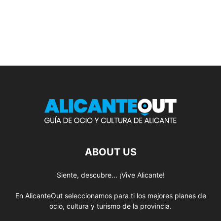
ABOUT US
Siente, descubre... ¡Vive Alicante!
En AlicanteOut seleccionamos para ti los mejores planes de
ocio, cultura y turismo de la provincia.