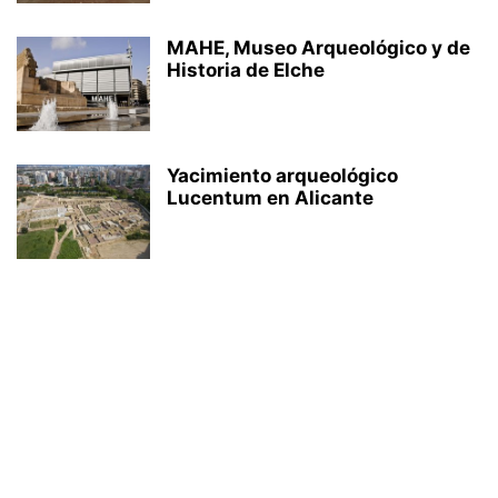
MAHE, Museo Arqueológico y de
Historia de Elche
Yacimiento arqueológico
Lucentum en Alicante