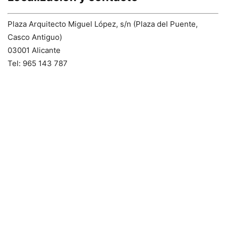
Plaza Arquitecto Miguel López, s/n (Plaza del Puente,
Casco Antiguo)
03001 Alicante
Tel: 965 143 787