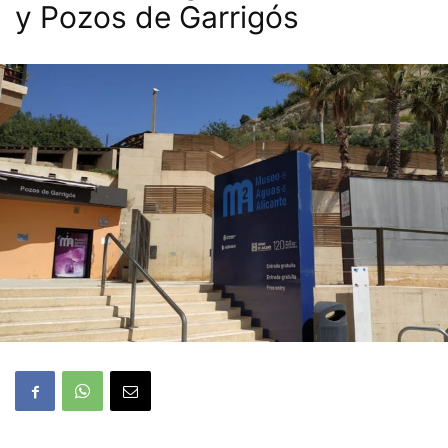
y Pozos de Garrigós