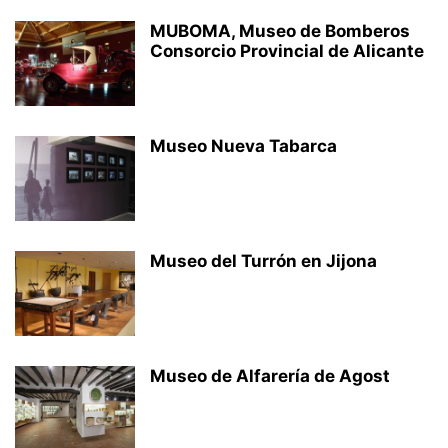
MUBOMA, Museo de Bomberos
Consorcio Provincial de Alicante
Museo Nueva Tabarca
Museo del Turrón en Jijona
Museo de Alfarería de Agost