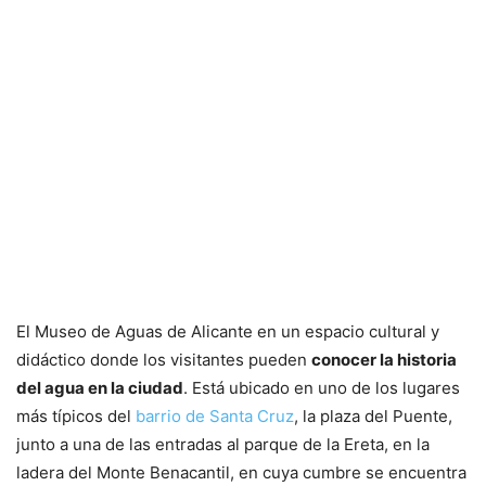
El Museo de Aguas de Alicante en un espacio cultural y
didáctico donde los visitantes pueden
conocer la historia
del agua en la ciudad
. Está ubicado en uno de los lugares
más típicos del
barrio de Santa Cruz
, la plaza del Puente,
junto a una de las entradas al parque de la Ereta, en la
ladera del Monte Benacantil, en cuya cumbre se encuentra