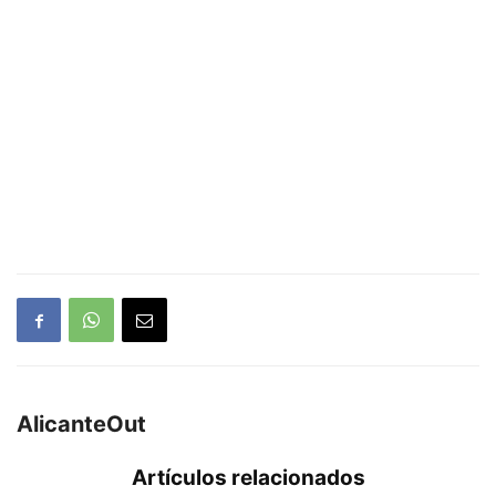
AlicanteOut
Artículos relacionados