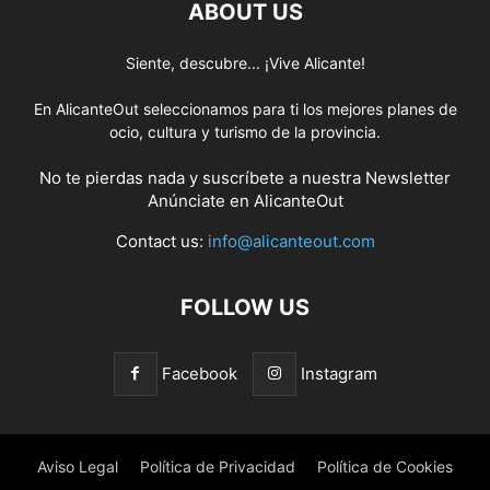
ABOUT US
Siente, descubre... ¡Vive Alicante!
En AlicanteOut seleccionamos para ti los mejores planes de
ocio, cultura y turismo de la provincia.
No te pierdas nada y suscríbete a nuestra
Newsletter
Anúnciate
en AlicanteOut
Contact us:
info@alicanteout.com
FOLLOW US
Facebook
Instagram
Aviso Legal
Política de Privacidad
Política de Cookies