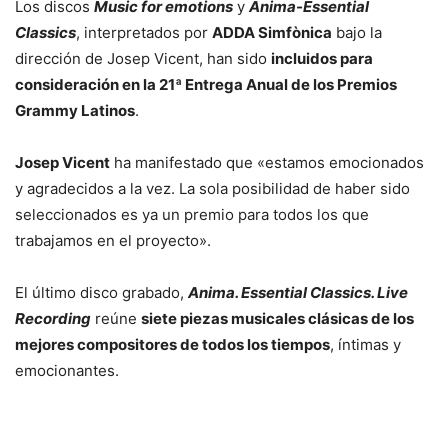
Los discos
Music for emotions
y
Ànima-Essential
Classics
, interpretados por
ADDA Simfònica
bajo la
dirección de Josep Vicent, han sido
incluidos para
consideración en la 21ª Entrega Anual de los Premios
Grammy Latinos
.
Josep Vicent
ha manifestado que «estamos emocionados
y agradecidos a la vez. La sola posibilidad de haber sido
seleccionados es ya un premio para todos los que
trabajamos en el proyecto».
El último disco grabado,
Anima. Essential Classics. Live
Recording
reúne
siete piezas musicales clásicas de los
mejores compositores de todos los tiempos
, íntimas y
emocionantes.