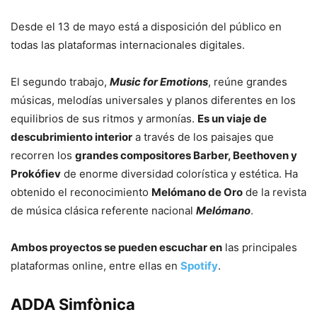
Desde el 13 de mayo está a disposición del público en
todas las plataformas internacionales digitales.
El segundo trabajo,
Music for Emotions
, reúne grandes
músicas, melodías universales y planos diferentes en los
equilibrios de sus ritmos y armonías.
Es un viaje de
descubrimiento interior
a través de los paisajes que
recorren los
grandes compositores Barber, Beethoven y
Prokófiev
de enorme diversidad colorística y estética. Ha
obtenido el reconocimiento
Melómano de Oro
de la revista
de música clásica referente nacional
Melómano
.
Ambos proyectos se pueden escuchar en
las principales
plataformas online, entre ellas en
Spotify
.
ADDA Simfònica