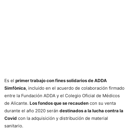
Es el
primer trabajo con fines solidarios de ADDA
Simfònica
, incluido en el acuerdo de colaboración firmado
entre la Fundación ADDA y el Colegio Oficial de Médicos
de Alicante.
Los fondos que se recauden
con su venta
durante el año 2020 serán
destinados a la lucha contra la
Covid
con la adquisición y distribución de material
sanitario.