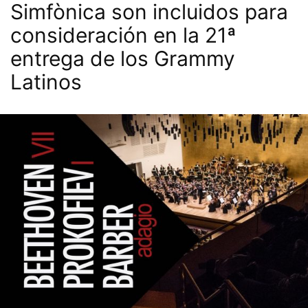
Simfònica son incluidos para
consideración en la 21ª
entrega de los Grammy
Latinos