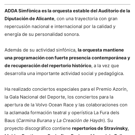
ADDA Simfònica es la orquesta estable del Auditorio de la
Diputación de Alicante
, con una trayectoria con gran
repercusión nacional e internacional por la calidad y
energía de su personalidad sonora.
Además de su actividad sinfónica,
la orquesta mantiene
una programación con fuerte presencia contemporánea y
de recuperación del repertorio histórico
, a la vez que
desarrolla una importante actividad social y pedagógica.
Ha realizado conciertos especiales para el Premio Azorín,
la Gala Nacional del Deporte, los conciertos para la
apertura de la Volvo Ocean Race y las colaboraciones con
la aclamada formación teatral y operística La Fura dels
Baus (
Carmina Burana
y
La Creación de Haydn
). Su
proyecto discográfico contiene
repertorios de Stravinsky,