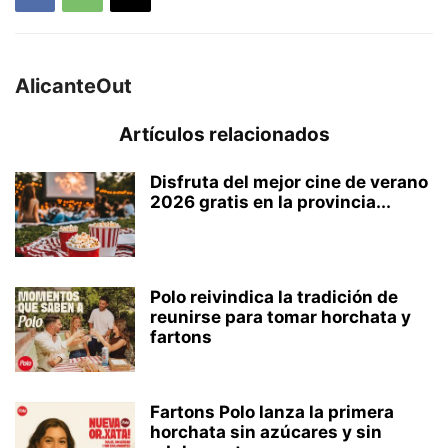
AlicanteOut
Artículos relacionados
Disfruta del mejor cine de verano
2026 gratis en la provincia...
Polo reivindica la tradición de
reunirse para tomar horchata y
fartons
Fartons Polo lanza la primera
horchata sin azúcares y sin