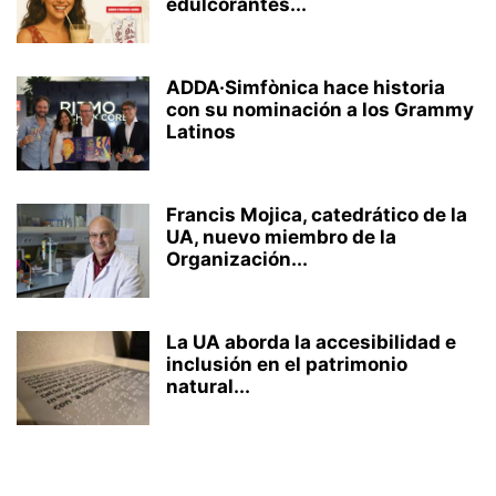
edulcorantes...
ADDA·Simfònica hace historia
con su nominación a los Grammy
Latinos
Francis Mojica, catedrático de la
UA, nuevo miembro de la
Organización...
La UA aborda la accesibilidad e
inclusión en el patrimonio
natural...