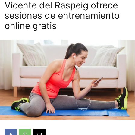
Vicente del Raspeig ofrece
sesiones de entrenamiento
online gratis