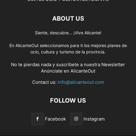
ABOUT US
Siente, descubre... ¡Vive Alicante!
En AlicanteOut seleccionamos para ti los mejores planes de
ocio, cultura y turismo de la provincia.
No te pierdas nada y suscríbete a nuestra
Newsletter
Anúnciate
en AlicanteOut
Contact us:
info@alicanteout.com
FOLLOW US
Facebook
Instagram