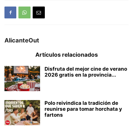
AlicanteOut
Artículos relacionados
Disfruta del mejor cine de verano
2026 gratis en la provincia...
Polo reivindica la tradición de
reunirse para tomar horchata y
fartons