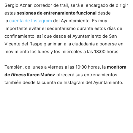
Sergio Aznar, corredor de trail, será el encargado de dirigir
estas
sesiones de entrenamiento funcional
desde
la
cuenta de Instagram
del Ayuntamiento. Es muy
importante evitar el sedentarismo durante estos días de
confinamiento, así que desde el Ayuntamiento de San
Vicente del Raspeig animan a la ciudadanía a ponerse en
movimiento los lunes y los miércoles a las 18:00 horas.
También, de lunes a viernes a las 10:00 horas, la
monitora
de
fitness
Karen Muñoz
ofrecerá sus entrenamientos
también desde la cuenta de Instagram del Ayuntamiento.