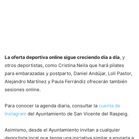
La oferta deportiva online sigue creciendo día a día
, y
otros deportistas, como Cristina Neila que hará pilates
para embarazadas y postparto, Daniel Andújar, Loli Pastor,
Alejandro Martínez y Paula Ferrándiz ofrecerán también
sesiones online.
Para conocer la agenda diaria, consultar la
cuenta de
Instagram
del Ayuntamiento de San Vicente del Raspeig.
Asimismo, desde el Ayuntamiento invitan a cualquier
deportista local que tenga una iniciativa similar a enviarla a