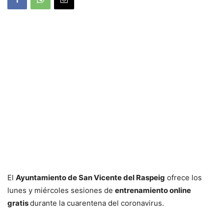
El
Ayuntamiento de San Vicente del Raspeig
ofrece los
lunes y miércoles sesiones de
entrenamiento online
gratis
durante la cuarentena del coronavirus.