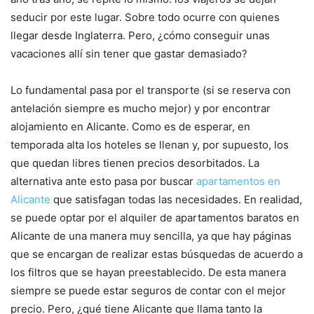
seducir por este lugar. Sobre todo ocurre con quienes
llegar desde Inglaterra. Pero, ¿cómo conseguir unas
vacaciones allí sin tener que gastar demasiado?
Lo fundamental pasa por el transporte (si se reserva con
antelación siempre es mucho mejor) y por encontrar
alojamiento en Alicante. Como es de esperar, en
temporada alta los hoteles se llenan y, por supuesto, los
que quedan libres tienen precios desorbitados. La
alternativa ante esto pasa por buscar
apartamentos en
Alicante
que satisfagan todas las necesidades. En realidad,
se puede optar por el alquiler de apartamentos baratos en
Alicante de una manera muy sencilla, ya que hay páginas
que se encargan de realizar estas búsquedas de acuerdo a
los filtros que se hayan preestablecido. De esta manera
siempre se puede estar seguros de contar con el mejor
precio. Pero, ¿qué tiene Alicante que llama tanto la