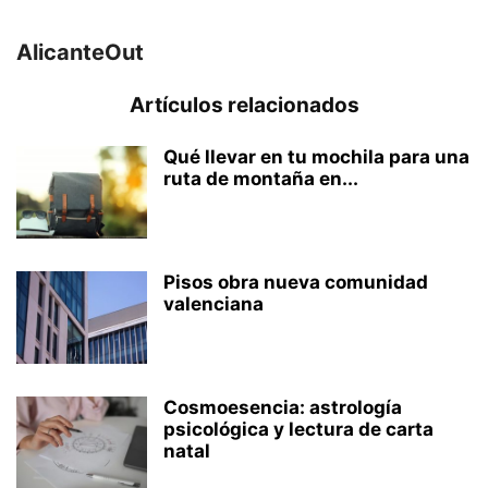
AlicanteOut
Artículos relacionados
Qué llevar en tu mochila para una
ruta de montaña en...
Pisos obra nueva comunidad
valenciana
Cosmoesencia: astrología
psicológica y lectura de carta
natal