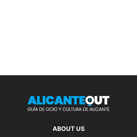
ABOUT US