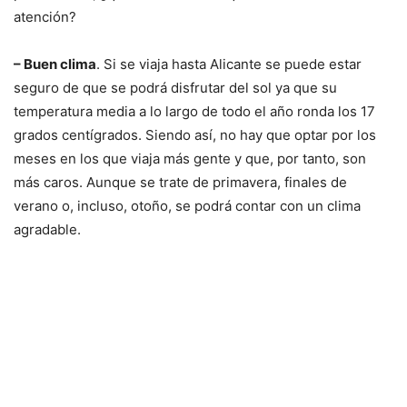
atención?
– Buen clima
. Si se viaja hasta Alicante se puede estar
seguro de que se podrá disfrutar del sol ya que su
temperatura media a lo largo de todo el año ronda los 17
grados centígrados. Siendo así, no hay que optar por los
meses en los que viaja más gente y que, por tanto, son
más caros. Aunque se trate de primavera, finales de
verano o, incluso, otoño, se podrá contar con un clima
agradable.