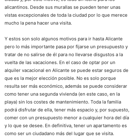
alicantinos. Desde sus murallas se pueden tener unas
vistas excepcionales de toda la ciudad por lo que merece
mucho la pena hacer una visita.
Y estos son solo algunos motivos para ir hasta Alicante
pero lo más importante pasa por fijarse un presupuesto y
tratar de no salirse de él para no llevarse disgustos a la
vuelta de las vacaciones. En el caso de optar por un
alquiler vacacional en Alicante se puede estar seguros de
que es la mejor elección posible. No es solo porque
resulta ser más económico, además se puede considerar
como tener una segunda vivienda (en este caso, en la
playa) sin los costes de mantenimiento. Toda la familia
podrá disfrutar de ella, tener más espacio y, por supuesto,
comer con un presupuesto menor a cualquier hora del día
y lo que se desee. En definitiva, tener un apartamento es
como ser un ciudadano más del lugar que se visita.