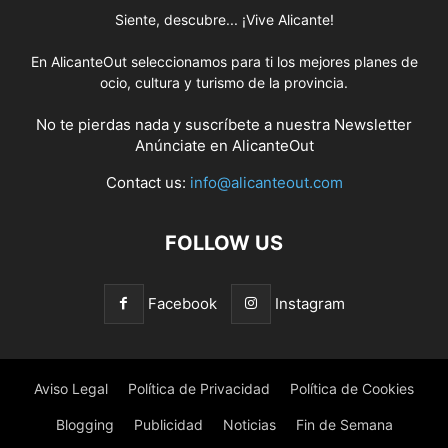
Siente, descubre... ¡Vive Alicante!
En AlicanteOut seleccionamos para ti los mejores planes de
ocio, cultura y turismo de la provincia.
No te pierdas nada y suscríbete a nuestra
Newsletter
Anúnciate
en AlicanteOut
Contact us:
info@alicanteout.com
FOLLOW US
Facebook
Instagram
Aviso Legal
Política de Privacidad
Política de Cookies
Blogging
Publicidad
Noticias
Fin de Semana