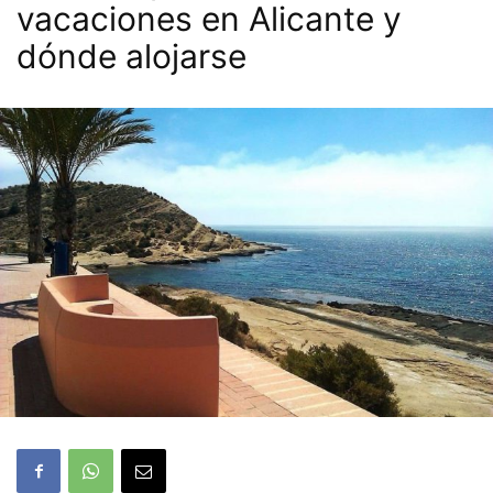
vacaciones en Alicante y
dónde alojarse