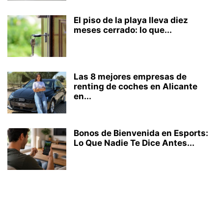
El piso de la playa lleva diez
meses cerrado: lo que...
Las 8 mejores empresas de
renting de coches en Alicante
en...
Bonos de Bienvenida en Esports:
Lo Que Nadie Te Dice Antes...