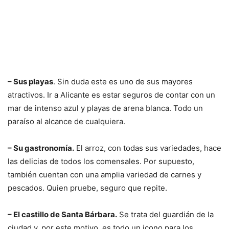
– Sus playas
. Sin duda este es uno de sus mayores
atractivos. Ir a Alicante es estar seguros de contar con un
mar de intenso azul y playas de arena blanca. Todo un
paraíso al alcance de cualquiera.
– Su gastronomía.
El arroz, con todas sus variedades, hace
las delicias de todos los comensales. Por supuesto,
también cuentan con una amplia variedad de carnes y
pescados. Quien pruebe, seguro que repite.
– El castillo de Santa Bárbara.
Se trata del guardián de la
ciudad y, por este motivo, es todo un icono para los