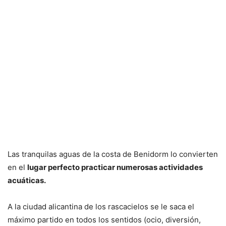
Las tranquilas aguas de la costa de Benidorm lo convierten
en el
lugar perfecto practicar numerosas actividades
acuáticas.
A la ciudad alicantina de los rascacielos se le saca el
máximo partido en todos los sentidos (ocio, diversión,