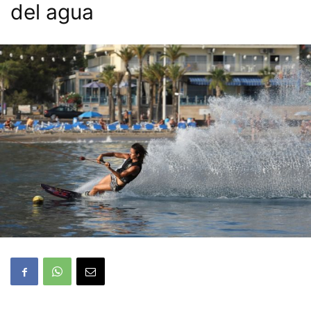
del agua