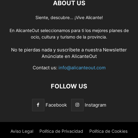
ABOUT US
Siente, descubre... ¡Vive Alicante!
En AlicanteOut seleccionamos para ti los mejores planes de
ocio, cultura y turismo de la provincia.
No te pierdas nada y suscríbete a nuestra
Newsletter
Anúnciate
en AlicanteOut
Contact us:
info@alicanteout.com
FOLLOW US
Facebook
Instagram
Aviso Legal
Política de Privacidad
Política de Cookies