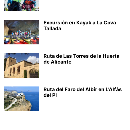
Excursión en Kayak a La Cova
Tallada
Ruta de Las Torres de la Huerta
de Alicante
Ruta del Faro del Albir en L’Alfàs
del Pi