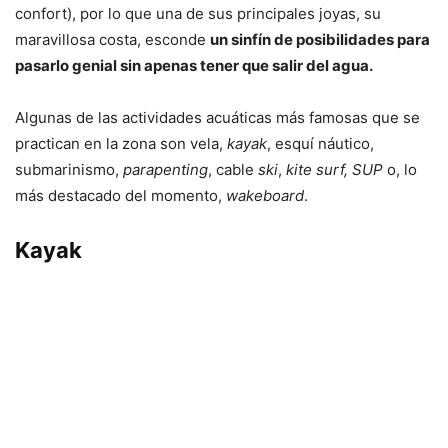
confort), por lo que una de sus principales joyas, su
maravillosa costa, esconde
un sinfín de posibilidades para
pasarlo genial sin apenas tener que salir del agua.
Algunas de las actividades acuáticas más famosas que se
practican en la zona son vela,
kayak
, esquí náutico,
submarinismo,
parapenting
, cable
ski
,
kite surf, SUP
o, lo
más destacado del momento,
wakeboard
.
Kayak