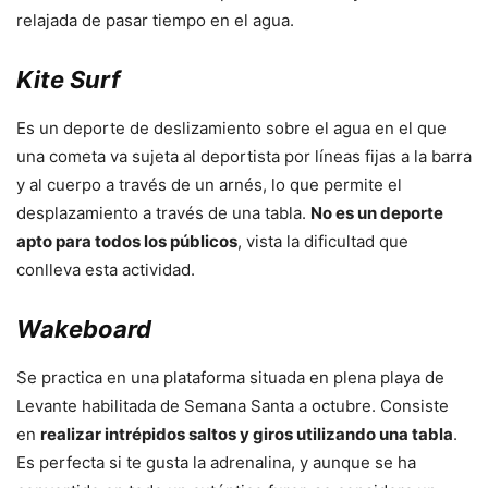
relajada de pasar tiempo en el agua.
Kite Surf
Es un deporte de deslizamiento sobre el agua en el que
una cometa va sujeta al deportista por líneas fijas a la barra
y al cuerpo a través de un arnés, lo que permite el
desplazamiento a través de una tabla.
No es un deporte
apto para todos los públicos
, vista la dificultad que
conlleva esta actividad.
Wakeboard
Se practica en una plataforma situada en plena playa de
Levante habilitada de Semana Santa a octubre. Consiste
en
realizar intrépidos saltos y giros utilizando una tabla
.
Es perfecta si te gusta la adrenalina, y aunque se ha