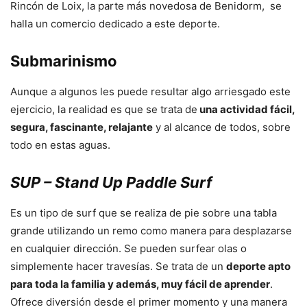
Rincón de Loix, la parte más novedosa de Benidorm, se
halla un comercio dedicado a este deporte.
Submarinismo
Aunque a algunos les puede resultar algo arriesgado este
ejercicio, la realidad es que se trata de
una actividad fácil,
segura, fascinante, relajante
y al alcance de todos, sobre
todo en estas aguas.
SUP – Stand Up Paddle Surf
Es un tipo de surf que se realiza de pie sobre una tabla
grande utilizando un remo como manera para desplazarse
en cualquier dirección. Se pueden surfear olas o
simplemente hacer travesías. Se trata de un
deporte apto
para toda la familia y además, muy fácil de aprender
.
Ofrece diversión desde el primer momento y una manera