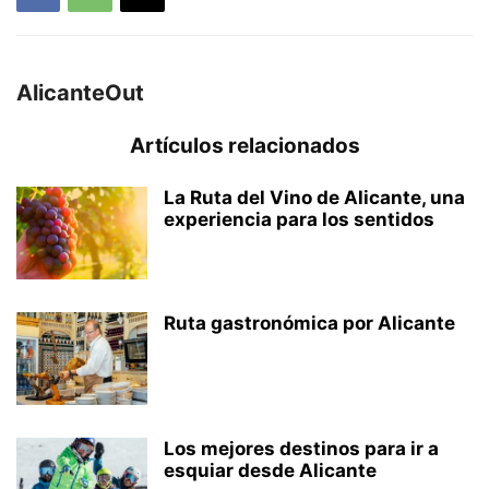
AlicanteOut
Artículos relacionados
La Ruta del Vino de Alicante, una
experiencia para los sentidos
Ruta gastronómica por Alicante
Los mejores destinos para ir a
esquiar desde Alicante