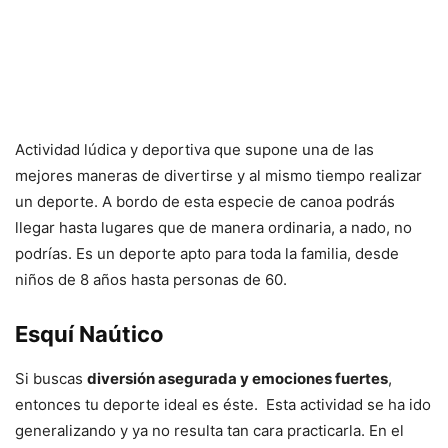
Actividad lúdica y deportiva que supone una de las
mejores maneras de divertirse y al mismo tiempo realizar
un deporte. A bordo de esta especie de canoa podrás
llegar hasta lugares que de manera ordinaria, a nado, no
podrías. Es un deporte apto para toda la familia, desde
niños de 8 años hasta personas de 60.
Esquí Naútico
Si buscas
diversión asegurada y emociones fuertes
,
entonces tu deporte ideal es éste. Esta actividad se ha ido
generalizando y ya no resulta tan cara practicarla. En el