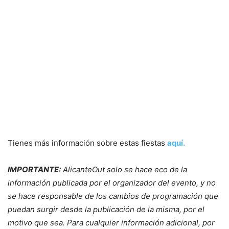
Tienes más información sobre estas fiestas
aquí.
IMPORTANTE:
AlicanteOut solo se hace eco de la
información publicada por el organizador del evento, y no
se hace responsable de los cambios de programación que
puedan surgir desde la publicación de la misma, por el
motivo que sea. Para cualquier información adicional, por