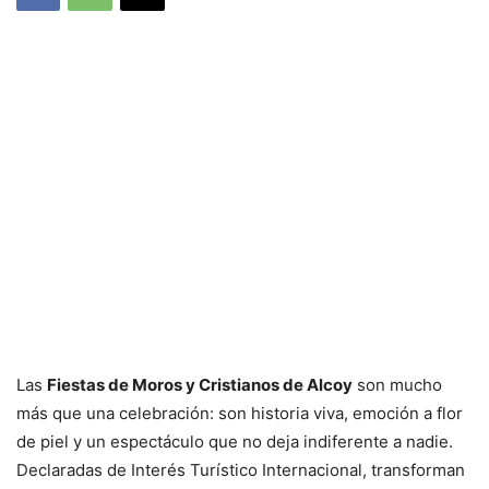
Las
Fiestas de Moros y Cristianos de Alcoy
son mucho
más que una celebración: son historia viva, emoción a flor
de piel y un espectáculo que no deja indiferente a nadie.
Declaradas de Interés Turístico Internacional, transforman