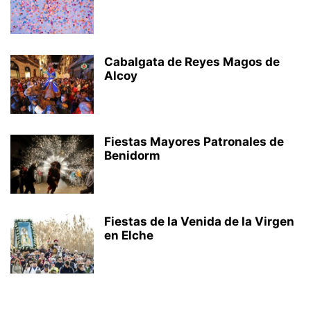
Cabalgata de Reyes Magos de
Alcoy
Fiestas Mayores Patronales de
Benidorm
Fiestas de la Venida de la Virgen
en Elche