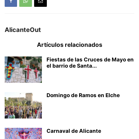
AlicanteOut
Artículos relacionados
Fiestas de las Cruces de Mayo en
el barrio de Santa...
Domingo de Ramos en Elche
Carnaval de Alicante