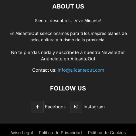
ABOUT US
Siente, descubre... ¡Vive Alicante!
En AlicanteOut seleccionamos para ti los mejores planes de
ocio, cultura y turismo de la provincia.
No te pierdas nada y suscríbete a nuestra
Newsletter
Anúnciate
en AlicanteOut
Contact us:
info@alicanteout.com
FOLLOW US
Facebook
Instagram
Aviso Legal
Política de Privacidad
Política de Cookies