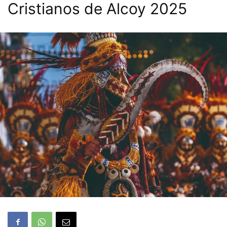
Cristianos de Alcoy 2025