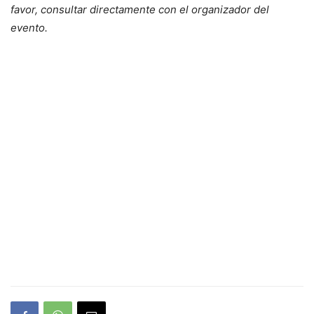
favor, consultar directamente con el organizador del
evento.