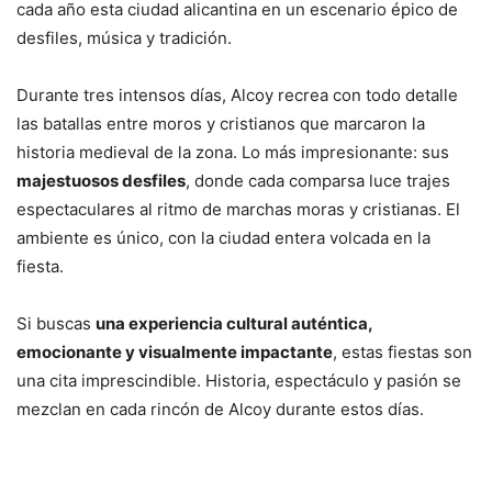
cada año esta ciudad alicantina en un escenario épico de
desfiles, música y tradición.
Durante tres intensos días, Alcoy recrea con todo detalle
las batallas entre moros y cristianos que marcaron la
historia medieval de la zona. Lo más impresionante: sus
majestuosos desfiles
, donde cada comparsa luce trajes
espectaculares al ritmo de marchas moras y cristianas. El
ambiente es único, con la ciudad entera volcada en la
fiesta.
Si buscas
una experiencia cultural auténtica,
emocionante y visualmente impactante
, estas fiestas son
una cita imprescindible. Historia, espectáculo y pasión se
mezclan en cada rincón de Alcoy durante estos días.