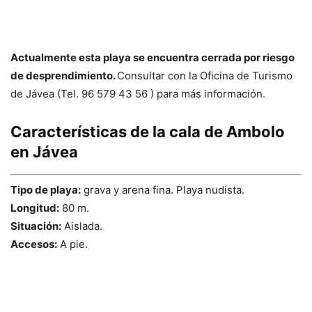
Actualmente esta playa se encuentra cerrada por riesgo
de desprendimiento.
Consultar con la Oficina de Turismo
de Jávea (Tel. 96 579 43 56 ) para más información.
Características de la cala de Ambolo
en Jávea
Tipo de playa:
grava y arena fina. Playa nudista.
Longitud:
80 m.
Situación:
Aislada.
Accesos:
A pie.