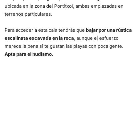
ubicada en la zona del Portitxol, ambas emplazadas en
terrenos particulares.
Para acceder a esta cala tendrás que
bajar por una rústica
escalinata excavada en la roca
, aunque el esfuerzo
merece la pena si te gustan las playas con poca gente.
Apta para el nudismo.