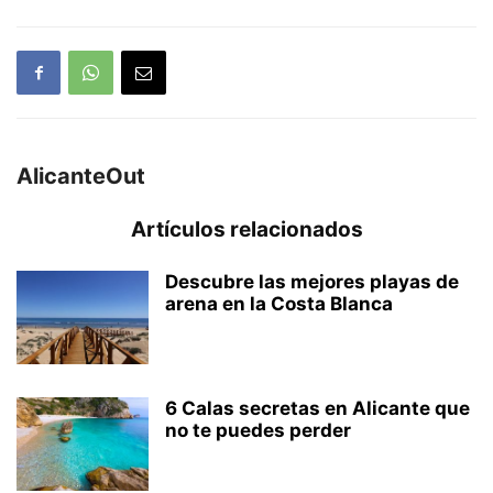
AlicanteOut
Artículos relacionados
Descubre las mejores playas de
arena en la Costa Blanca
6 Calas secretas en Alicante que
no te puedes perder