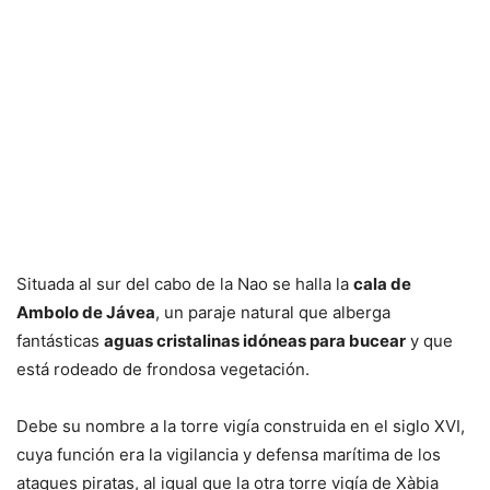
Situada al sur del cabo de la Nao se halla la
cala de
Ambolo de Jávea
, un paraje natural que alberga
fantásticas
aguas cristalinas idóneas para bucear
y que
está rodeado de frondosa vegetación.
Debe su nombre a la torre vigía construida en el siglo XVI,
cuya función era la vigilancia y defensa marítima de los
ataques piratas, al igual que la otra torre vigía de Xàbia