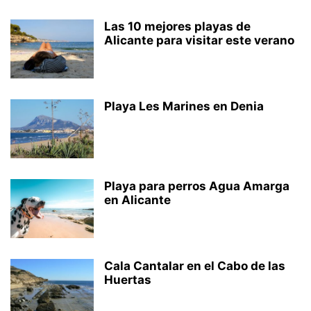
Las 10 mejores playas de
Alicante para visitar este verano
Playa Les Marines en Denia
Playa para perros Agua Amarga
en Alicante
Cala Cantalar en el Cabo de las
Huertas