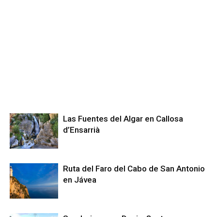
Las Fuentes del Algar en Callosa
d’Ensarrià
Ruta del Faro del Cabo de San Antonio
en Jávea