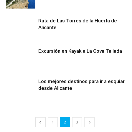
Ruta de Las Torres de la Huerta de
Alicante
Excursión en Kayak a La Cova Tallada
Los mejores destinos para ir a esquiar
desde Alicante
1
2
3