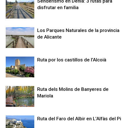
Senderismo en Denia: 3 rutas para
disfrutar en familia
Los Parques Naturales de la provincia
de Alicante
Ruta por los castillos de l’Alcoià
Ruta dels Molins de Banyeres de
Mariola
Ruta del Faro del Albir en L’Alfàs del Pi