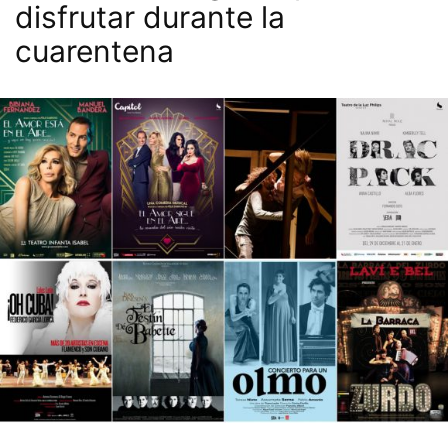
disfrutar durante la
cuarentena