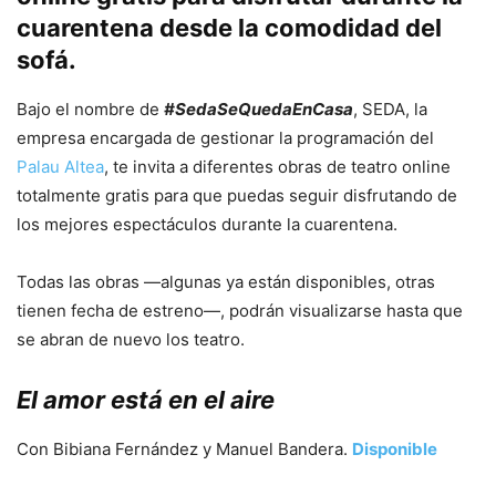
cuarentena desde la comodidad del
sofá.
Bajo el nombre de
#SedaSeQuedaEnCasa
, SEDA, la
empresa encargada de gestionar la programación del
Palau Altea
, te invita a diferentes obras de teatro online
totalmente gratis para que puedas seguir disfrutando de
los mejores espectáculos durante la cuarentena.
Todas las obras —algunas ya están disponibles, otras
tienen fecha de estreno—, podrán visualizarse hasta que
se abran de nuevo los teatro.
El amor está en el aire
Con Bibiana Fernández y Manuel Bandera.
Disponible