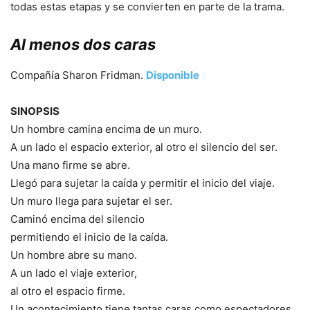
todas estas etapas y se convierten en parte de la trama.
Al menos dos caras
Compañía Sharon Fridman.
Disponible
SINOPSIS
Un hombre camina encima de un muro.
A un lado el espacio exterior, al otro el silencio del ser.
Una mano firme se abre.
Llegó para sujetar la caída y permitir el inicio del viaje.
Un muro llega para sujetar el ser.
Caminó encima del silencio
permitiendo el inicio de la caída.
Un hombre abre su mano.
A un lado el viaje exterior,
al otro el espacio firme.
Un acontecimiento tiene tantas caras como espectadores.