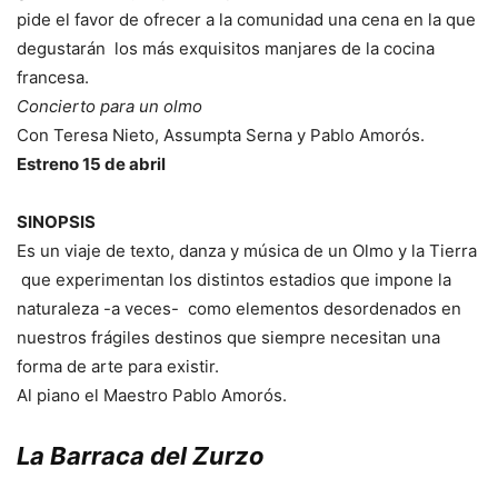
pide el favor de ofrecer a la comunidad una cena en la que
degustarán los más exquisitos manjares de la cocina
francesa.
Concierto para un olmo
Con Teresa Nieto, Assumpta Serna y Pablo Amorós.
Estreno 15 de abril
SINOPSIS
Es un viaje de texto, danza y música de un Olmo y la Tierra
que experimentan los distintos estadios que impone la
naturaleza -a veces- como elementos desordenados en
nuestros frágiles destinos que siempre necesitan una
forma de arte para existir.
Al piano el Maestro Pablo Amorós.
La Barraca del Zurzo