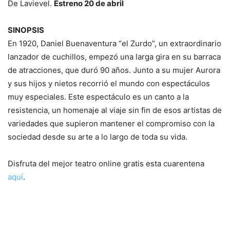
De Lavievel.
Estreno 20 de abril
SINOPSIS
En 1920, Daniel Buenaventura “el Zurdo”, un extraordinario
lanzador de cuchillos, empezó una larga gira en su barraca
de atracciones, que duró 90 años. Junto a su mujer Aurora
y sus hijos y nietos recorrió el mundo con espectáculos
muy especiales. Este espectáculo es un canto a la
resistencia, un homenaje al viaje sin fin de esos artistas de
variedades que supieron mantener el compromiso con la
sociedad desde su arte a lo largo de toda su vida.
Disfruta del mejor teatro online gratis esta cuarentena
aquí
.