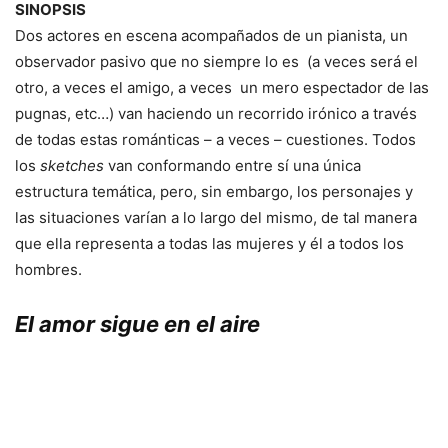
SINOPSIS
Dos actores en escena acompañados de un pianista, un
observador pasivo que no siempre lo es (a veces será el
otro, a veces el amigo, a veces un mero espectador de las
pugnas, etc…) van haciendo un recorrido irónico a través
de todas estas románticas – a veces – cuestiones. Todos
los
sketches
van conformando entre sí una única
estructura temática, pero, sin embargo, los personajes y
las situaciones varían a lo largo del mismo, de tal manera
que ella representa a todas las mujeres y él a todos los
hombres.
El amor sigue en el aire