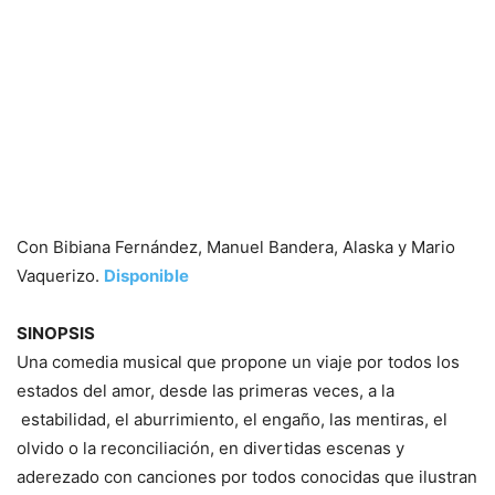
Con Bibiana Fernández, Manuel Bandera, Alaska y Mario
Vaquerizo.
Disponible
SINOPSIS
Una comedia musical que propone un viaje por todos los
estados del amor, desde las primeras veces, a la
estabilidad, el aburrimiento, el engaño, las mentiras, el
olvido o la reconciliación, en divertidas escenas y
aderezado con canciones por todos conocidas que ilustran