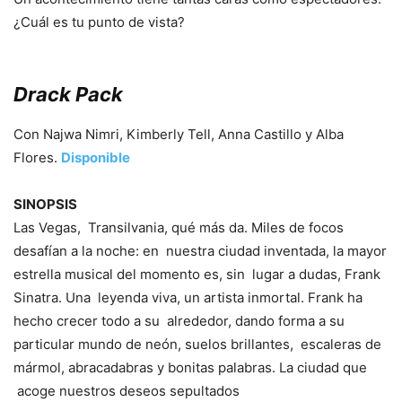
¿Cuál es tu punto de vista?
Drack Pack
Con Najwa Nimri, Kimberly Tell, Anna Castillo y Alba
Flores.
Disponible
SINOPSIS
Las Vegas, Transilvania, qué más da. Miles de focos
desafían a la noche: en nuestra ciudad inventada, la mayor
estrella musical del momento es, sin lugar a dudas, Frank
Sinatra. Una leyenda viva, un artista inmortal. Frank ha
hecho crecer todo a su alrededor, dando forma a su
particular mundo de neón, suelos brillantes, escaleras de
mármol, abracadabras y bonitas palabras. La ciudad que
acoge nuestros deseos sepultados