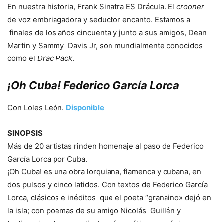
En nuestra historia, Frank Sinatra ES Drácula. El
crooner
de voz embriagadora y seductor encanto. Estamos a
finales de los años cincuenta y junto a sus amigos, Dean
Martin y Sammy Davis Jr, son mundialmente conocidos
como el
Drac Pack
.
¡Oh Cuba! Federico García Lorca
Con Loles León.
Disponible
SINOPSIS
Más de 20 artistas rinden homenaje al paso de Federico
García Lorca por Cuba.
¡Oh Cuba! es una obra lorquiana, flamenca y cubana, en
dos pulsos y cinco latidos. Con textos de Federico García
Lorca, clásicos e inéditos que el poeta “granaino» dejó en
la isla; con poemas de su amigo Nicolás Guillén y