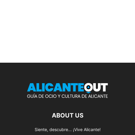
ABOUT US
Siente, descubre... ¡Vive Alicante!