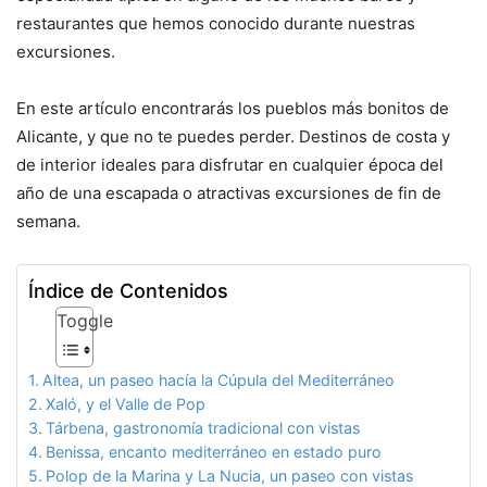
restaurantes que hemos conocido durante nuestras
excursiones.
En este artículo encontrarás los pueblos más bonitos de
Alicante, y que no te puedes perder. Destinos de costa y
de interior ideales para disfrutar en cualquier época del
año de una escapada o atractivas excursiones de fin de
semana.
Índice de Contenidos
Toggle
Altea, un paseo hacía la Cúpula del Mediterráneo
Xaló, y el Valle de Pop
Tárbena, gastronomía tradicional con vistas
Benissa, encanto mediterráneo en estado puro
Polop de la Marina y La Nucia, un paseo con vistas