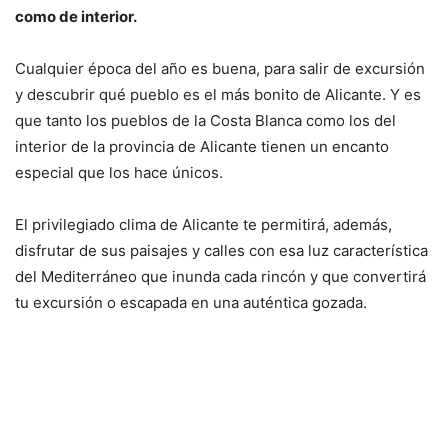
como de interior.
Cualquier época del año es buena, para salir de excursión
y descubrir qué pueblo es el más bonito de Alicante. Y es
que tanto los pueblos de la Costa Blanca como los del
interior de la provincia de Alicante tienen un encanto
especial que los hace únicos.
El privilegiado clima de Alicante te permitirá, además,
disfrutar de sus paisajes y calles con esa luz característica
del Mediterráneo que inunda cada rincón y que convertirá
tu excursión o escapada en una auténtica gozada.