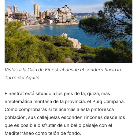
Vistas a la Cala de Finestrat desde el sendero hacía la
Torre del Aguiló
Finestrat está situado a los pies de la, quizá, más
emblemática montaña de la provincia: el Puig Campana.
Como comprobarás si te acercas a esta pintoresca
población, sus callejuelas esconden rincones desde los
que es posible disfrutar de un bello paisaje con el
Mediterráneo como telón de fondo.