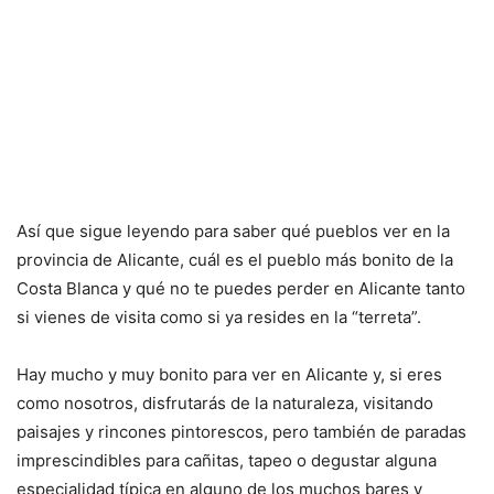
Así que sigue leyendo para saber qué pueblos ver en la
provincia de Alicante, cuál es el pueblo más bonito de la
Costa Blanca y qué no te puedes perder en Alicante tanto
si vienes de visita como si ya resides en la “terreta”.
Hay mucho y muy bonito para ver en Alicante y, si eres
como nosotros, disfrutarás de la naturaleza, visitando
paisajes y rincones pintorescos, pero también de paradas
imprescindibles para cañitas, tapeo o degustar alguna
especialidad típica en alguno de los muchos bares y