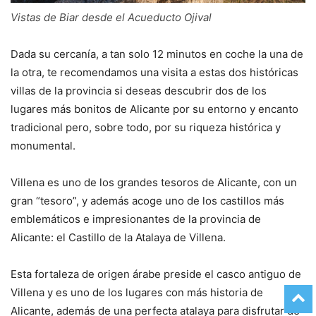
Vistas de Biar desde el Acueducto Ojival
Dada su cercanía, a tan solo 12 minutos en coche la una de
la otra, te recomendamos una visita a estas dos históricas
villas de la provincia si deseas descubrir dos de los
lugares más bonitos de Alicante por su entorno y encanto
tradicional pero, sobre todo, por su riqueza histórica y
monumental.
Villena es uno de los grandes tesoros de Alicante, con un
gran “tesoro”, y además acoge uno de los castillos más
emblemáticos e impresionantes de la provincia de
Alicante: el Castillo de la Atalaya de Villena.
Esta fortaleza de origen árabe preside el casco antiguo de
Villena y es uno de los lugares con más historia de
Alicante, además de una perfecta atalaya para disfrutar de