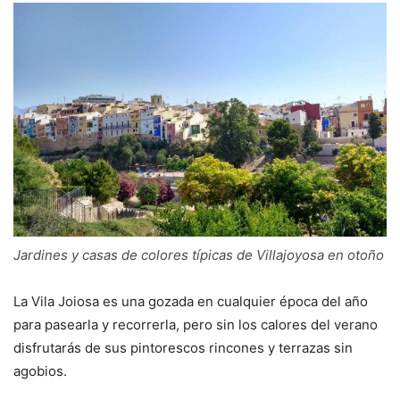
Jardines y casas de colores típicas de Villajoyosa en otoño
La Vila Joiosa es una gozada en cualquier época del año
para pasearla y recorrerla, pero sin los calores del verano
disfrutarás de sus pintorescos rincones y terrazas sin
agobios.