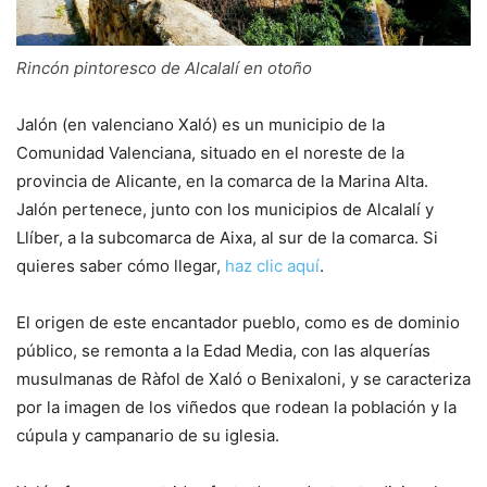
Rincón pintoresco de Alcalalí en otoño
Jalón (en valenciano Xaló) es un municipio de la
Comunidad Valenciana, situado en el noreste de la
provincia de Alicante, en la comarca de la Marina Alta.
Jalón pertenece, junto con los municipios de Alcalalí y
Llíber, a la subcomarca de Aixa, al sur de la comarca. Si
quieres saber cómo llegar,
haz clic aquí
.
El origen de este encantador pueblo, como es de dominio
público, se remonta a la Edad Media, con las alquerías
musulmanas de Ràfol de Xaló o Benixaloni, y se caracteriza
por la imagen de los viñedos que rodean la población y la
cúpula y campanario de su iglesia.