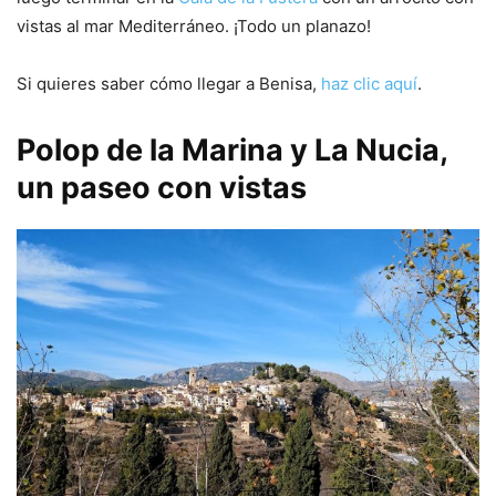
vistas al mar Mediterráneo. ¡Todo un planazo!
Si quieres saber cómo llegar a Benisa,
haz clic aquí
.
Polop de la Marina y La Nucia,
un paseo con vistas