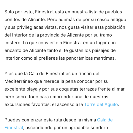
Solo por esto, Finestrat está en nuestra lista de pueblos
bonitos de Alicante. Pero además de por su casco antiguo
y sus privilegiadas vistas, nos gusta visitar esta población
del interior de la provincia de Alicante por su tramo
costero. Lo que convierte a Finestrat en un lugar con
encanto de Alicante tanto si te gustan los paisajes de
interior como si prefieres las panorámicas marítimas.
Y es que la Cala de Finestrat es un rincón del
Mediterráneo que merece la pena conocer por su
excelente playa y por sus coquetas terrazas frente al mar,
pero sobre todo para emprender una de nuestras
excursiones favoritas: el ascenso a la
Torre del Aguiló
.
Puedes comenzar esta ruta desde la misma
Cala de
Finestrat
, ascendiendo por un agradable sendero