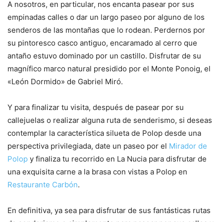
A nosotros, en particular, nos encanta pasear por sus
empinadas calles o dar un largo paseo por alguno de los
senderos de las montañas que lo rodean. Perdernos por
su pintoresco casco antiguo, encaramado al cerro que
antaño estuvo dominado por un castillo. Disfrutar de su
magnífico marco natural presidido por el Monte Ponoig, el
«León Dormido» de Gabriel Miró.
Y para finalizar tu visita, después de pasear por su
callejuelas o realizar alguna ruta de senderismo, si deseas
contemplar la característica silueta de Polop desde una
perspectiva privilegiada, date un paseo por el
Mirador de
Polop
y finaliza tu recorrido en La Nucia para disfrutar de
una exquisita carne a la brasa con vistas a Polop en
Restaurante Carbón
.
En definitiva, ya sea para disfrutar de sus fantásticas rutas