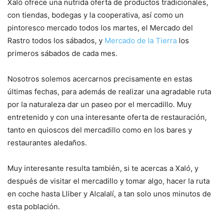
Xaló ofrece una nutrida oferta de productos tradicionales,
con tiendas, bodegas y la cooperativa, así como un
pintoresco mercado todos los martes, el Mercado del
Rastro todos los sábados, y
Mercado de la Tierra
los
primeros sábados de cada mes.
Nosotros solemos acercarnos precisamente en estas
últimas fechas, para además de realizar una agradable ruta
por la naturaleza dar un paseo por el mercadillo. Muy
entretenido y con una interesante oferta de restauración,
tanto en quioscos del mercadillo como en los bares y
restaurantes aledaños.
Muy interesante resulta también, si te acercas a Xaló, y
después de visitar el mercadillo y tomar algo, hacer la ruta
en coche hasta Lliber y Alcalalí, a tan solo unos minutos de
esta población.