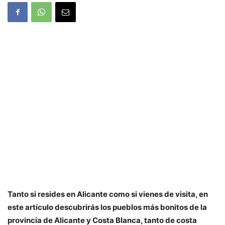
Tanto si resides en Alicante como si vienes de visita, en
este artículo descubrirás los pueblos más bonitos de la
provincia de Alicante y Costa Blanca, tanto de costa