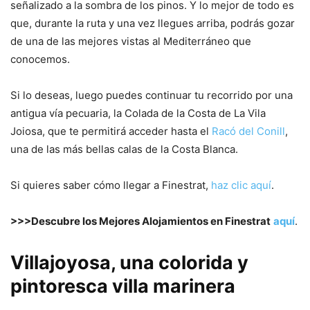
señalizado a la sombra de los pinos. Y lo mejor de todo es
que, durante la ruta y una vez llegues arriba, podrás gozar
de una de las mejores vistas al Mediterráneo que
conocemos.
Si lo deseas, luego puedes continuar tu recorrido por una
antigua vía pecuaria, la Colada de la Costa de La Vila
Joiosa, que te permitirá acceder hasta el
Racó del Conill
,
una de las más bellas calas de la Costa Blanca.
Si quieres saber cómo llegar a Finestrat,
haz clic aquí
.
>>>Descubre los Mejores Alojamientos en Finestrat
aquí
.
Villajoyosa, una colorida y
pintoresca villa marinera