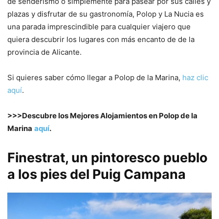
de senderismo o simplemente para pasear por sus calles y
plazas y disfrutar de su gastronomía, Polop y La Nucia es
una parada imprescindible para cualquier viajero que
quiera descubrir los lugares con más encanto de de la
provincia de Alicante.
Si quieres saber cómo llegar a Polop de la Marina,
haz clic
aquí
.
>>>Descubre los Mejores Alojamientos en Polop de la
Marina
aquí
.
Finestrat, un pintoresco pueblo
a los pies del Puig Campana