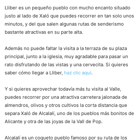
Lliber es un pequeño pueblo con mucho encanto situado
justo al lado de Xaló que puedes recorrer en tan solo unos
minutos, y del que salen algunas rutas de senderismo
bastante atractivas en su parte alta.
Además no puede faltar la visita a la terraza de su plaza
principal, junto a la iglesia, muy agradable para pasar un
rato disfrutando de las vistas y una cervecita. Si quieres
saber cómo llegar a Lliber,
haz clic aquí
.
Y si quieres aprovechar todavía más tu visita al Valle,
puedes recorrer por una atractiva carretera jalonada de
almendros, olivos y otros cultivos la corta distancia que
separa Xaló de Alcalalí, uno de los pueblos más bonitos de
Alicante y otra de las joyas de la Vall de Pop.
Alcalalí es un coqueto pueblo famoso por su ruta de los