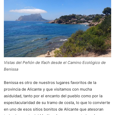
Vistas del Peñón de Ifach desde el Camino Ecológico de
Benissa
Benissa es otro de nuestros lugares favoritos de la
provincia de Alicante y que visitamos con mucha
asiduidad, tanto por el encanto del pueblo como por la
espectacularidad de su tramo de costa, lo que lo convierte
en uno de esos sitios bonitos de Alicante que atesoran