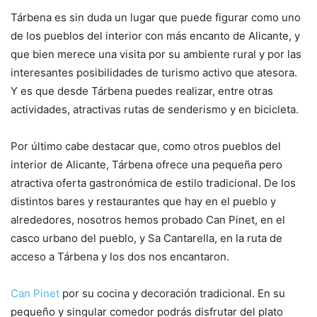
Tárbena es sin duda un lugar que puede figurar como uno
de los pueblos del interior con más encanto de Alicante, y
que bien merece una visita por su ambiente rural y por las
interesantes posibilidades de turismo activo que atesora.
Y es que desde Tárbena puedes realizar, entre otras
actividades, atractivas rutas de senderismo y en bicicleta.
Por último cabe destacar que, como otros pueblos del
interior de Alicante, Tárbena ofrece una pequeña pero
atractiva oferta gastronómica de estilo tradicional. De los
distintos bares y restaurantes que hay en el pueblo y
alrededores, nosotros hemos probado Can Pinet, en el
casco urbano del pueblo, y Sa Cantarella, en la ruta de
acceso a Tárbena y los dos nos encantaron.
Can Pinet
por su cocina y decoración tradicional. En su
pequeño y singular comedor podrás disfrutar del plato