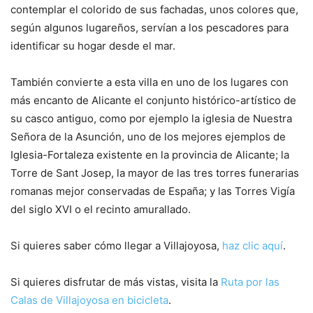
contemplar el colorido de sus fachadas, unos colores que,
según algunos lugareños, servían a los pescadores para
identificar su hogar desde el mar.
También convierte a esta villa en uno de los lugares con
más encanto de Alicante el conjunto histórico-artístico de
su casco antiguo, como por ejemplo la iglesia de Nuestra
Señora de la Asunción, uno de los mejores ejemplos de
Iglesia-Fortaleza existente en la provincia de Alicante; la
Torre de Sant Josep, la mayor de las tres torres funerarias
romanas mejor conservadas de España; y las Torres Vigía
del siglo XVI o el recinto amurallado.
Si quieres saber cómo llegar a Villajoyosa,
haz clic aquí
.
Si quieres disfrutar de más vistas, visita la
Ruta por las
Calas de Villajoyosa en bicicleta
.