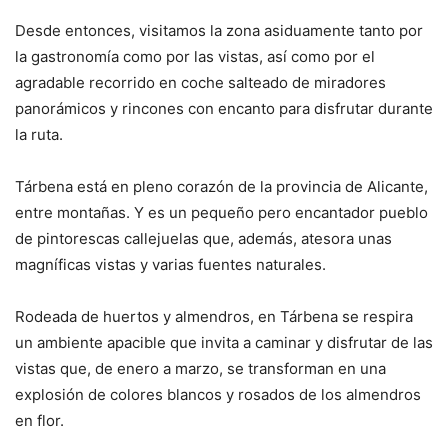
Desde entonces, visitamos la zona asiduamente tanto por
la gastronomía como por las vistas, así como por el
agradable recorrido en coche salteado de miradores
panorámicos y rincones con encanto para disfrutar durante
la ruta.
Tárbena está en pleno corazón de la provincia de Alicante,
entre montañas. Y es un pequeño pero encantador pueblo
de pintorescas callejuelas que, además, atesora unas
magníficas vistas y varias fuentes naturales.
Rodeada de huertos y almendros, en Tárbena se respira
un ambiente apacible que invita a caminar y disfrutar de las
vistas que, de enero a marzo, se transforman en una
explosión de colores blancos y rosados de los almendros
en flor.