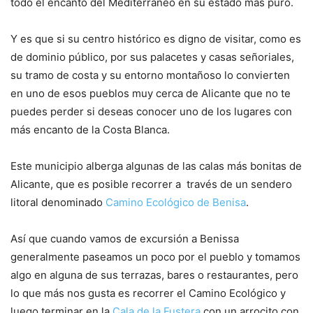
todo el encanto del Mediterráneo en su estado más puro.
Y es que si su centro histórico es digno de visitar, como es
de dominio público, por sus palacetes y casas señoriales,
su tramo de costa y su entorno montañoso lo convierten
en uno de esos pueblos muy cerca de Alicante que no te
puedes perder si deseas conocer uno de los lugares con
más encanto de la Costa Blanca.
Este municipio alberga algunas de las calas más bonitas de
Alicante, que es posible recorrer a través de un sendero
litoral denominado
Camino Ecológico de Benisa
.
Así que cuando vamos de excursión a Benissa
generalmente paseamos un poco por el pueblo y tomamos
algo en alguna de sus terrazas, bares o restaurantes, pero
lo que más nos gusta es recorrer el Camino Ecológico y
luego terminar en la
Cala de la Fustera
con un arrocito con