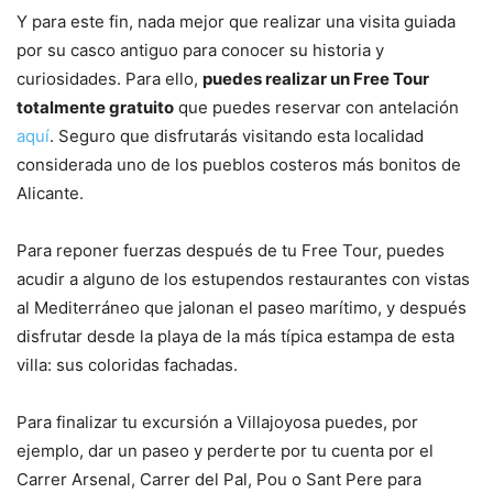
Y para este fin, nada mejor que realizar una visita guiada
por su casco antiguo para conocer su historia y
curiosidades. Para ello,
puedes realizar un Free Tour
totalmente gratuito
que puedes reservar con antelación
aquí
. Seguro que disfrutarás visitando esta localidad
considerada uno de los pueblos costeros más bonitos de
Alicante.
Para reponer fuerzas después de tu Free Tour, puedes
acudir a alguno de los estupendos restaurantes con vistas
al Mediterráneo que jalonan el paseo marítimo, y después
disfrutar desde la playa de la más típica estampa de esta
villa: sus coloridas fachadas.
Para finalizar tu excursión a Villajoyosa puedes, por
ejemplo, dar un
paseo y perderte por tu cuenta por el
Carrer Arsenal, Carrer del Pal, Pou o Sant Pere para