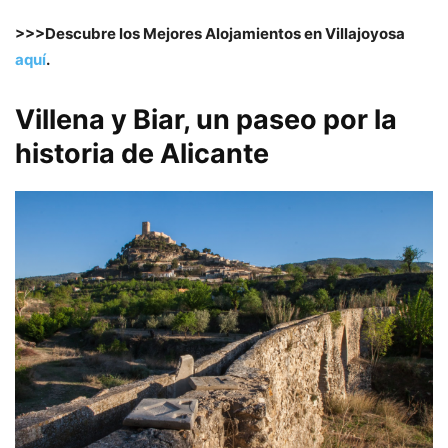
>>>Descubre los Mejores Alojamientos en Villajoyosa
aquí
.
Villena y Biar, un paseo por la
historia de Alicante