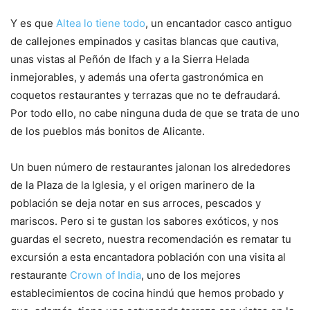
Y es que
Altea lo tiene todo
, un encantador casco antiguo
de callejones empinados y casitas blancas que cautiva,
unas vistas al Peñón de Ifach y a la Sierra Helada
inmejorables, y además una oferta gastronómica en
coquetos restaurantes y terrazas que no te defraudará.
Por todo ello, no cabe ninguna duda de que se trata de uno
de los pueblos más bonitos de Alicante.
Un buen número de restaurantes jalonan los alrededores
de la Plaza de la Iglesia, y el origen marinero de la
población se deja notar en sus arroces, pescados y
mariscos. Pero si te gustan los sabores exóticos, y nos
guardas el secreto, nuestra recomendación es rematar tu
excursión a esta encantadora población con una visita al
restaurante
Crown of India
, uno de los mejores
establecimientos de cocina hindú que hemos probado y