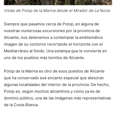
Vistas de Polop de la Marina desde el Mirador de La Nucia
Siempre que pasamos cerca de Polop, en alguna de
nuestras numerosas excursiones por la provincia de
Alicante, nos detenemos a contemplar la emblemática
imagen de su contorno recortando el horizonte con el
Meditarráneo al fondo. Una estampa que le convierte en
uno de los pueblos más bonitos de Alicante.
Polop de la Marina es otro de esos pueblos de Alicante
que ha conservado ese encanto especial que atesoran
algunas localidades del interior de la provincia. De hecho,
Polop es, según muchos alicantinos y como ya es de
dominio público, una de las imágenes más representativas
de la Costa Blanca.