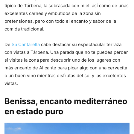
típico de Tárbena, la sobrasada con miel, así como de unas
excelentes carnes y embutidos de la zona sin
pretensiones, pero con todo el encanto y sabor de la
comida tradicional.
De
Sa Cantarella
cabe destacar su espectacular terraza,
con vistas a Tárbena. Una parada que no te puedes perder
si visitas la zona para descubrir uno de los lugares con
más encanto de Alicante para picar algo con una cervecita
o un buen vino mientras disfrutas del sol y las excelentes
vistas.
Benissa, encanto mediterráneo
en estado puro