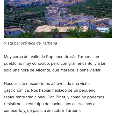
Vista panorámica de Tárbena
Muy cerca del Valle de Pop encontrarás Tárbena, un
pueblo no muy conocido, pero con gran encanto, y a tan
solo una hora de Alicante, que merece la pena visitar.
Nosotros lo descubrimos a través de una visita
gastronómica. Nos habían hablado de un pequeño
restaurante tradicional, Can Pinet, y como no podemos
resistirnos a este tipo de cocina, nos acercamos a
conocerlo y, de paso, a descubrir Tárbena.