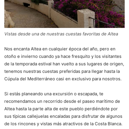
Vistas desde una de nuestras cuestas favoritas de Altea
Nos encanta Altea en cualquier época del año, pero en
otoño e invierno cuando ya hace fresquito y los visitantes
de la temporada estival han vuelto a sus lugares de origen,
tenemos nuestras cuestas preferidas para llegar hasta la
Cúpula del Mediterráneo casi en exclusivo para nosotros.
Si estás planeando una excursión o escapada, te
recomendamos un recorrido desde el paseo marítimo de
Altea hasta la parte alta de este pueblo perdiéndote por
sus típicas callejuelas encaladas para disfrutar de algunos
de los rincones y vistas más atractivos de la Costa Blanca.