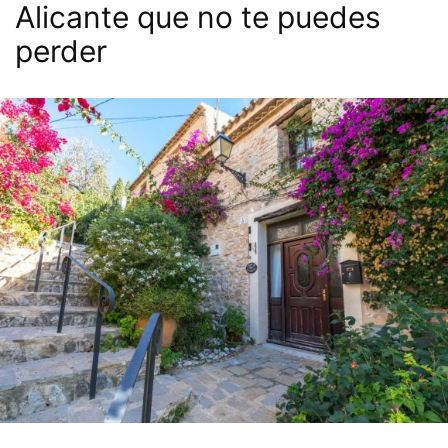
Alicante que no te puedes
perder